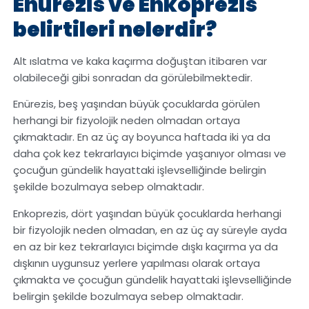
Enürezis ve Enkoprezis
belirtileri nelerdir?
Alt ıslatma ve kaka kaçırma doğuştan itibaren var
olabileceği gibi sonradan da görülebilmektedir.
Enürezis, beş yaşından büyük çocuklarda görülen
herhangi bir fizyolojik neden olmadan ortaya
çıkmaktadır. En az üç ay boyunca haftada iki ya da
daha çok kez tekrarlayıcı biçimde yaşanıyor olması ve
çocuğun gündelik hayattaki işlevselliğinde belirgin
şekilde bozulmaya sebep olmaktadır.
Enkoprezis, dört yaşından büyük çocuklarda herhangi
bir fizyolojik neden olmadan, en az üç ay süreyle ayda
en az bir kez tekrarlayıcı biçimde dışkı kaçırma ya da
dışkının uygunsuz yerlere yapılması olarak ortaya
çıkmakta ve çocuğun gündelik hayattaki işlevselliğinde
belirgin şekilde bozulmaya sebep olmaktadır.