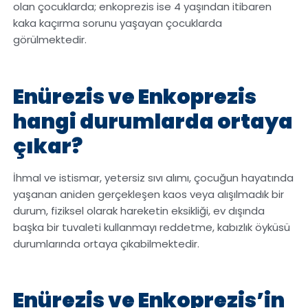
olan çocuklarda; enkoprezis ise 4 yaşından itibaren
kaka kaçırma sorunu yaşayan çocuklarda
görülmektedir.
Enürezis ve Enkoprezis
hangi durumlarda ortaya
çıkar?
İhmal ve istismar, yetersiz sıvı alımı, çocuğun hayatında
yaşanan aniden gerçekleşen kaos veya alışılmadık bir
durum, fiziksel olarak hareketin eksikliği, ev dışında
başka bir tuvaleti kullanmayı reddetme, kabızlık öyküsü
durumlarında ortaya çıkabilmektedir.
Enürezis ve Enkoprezis’in