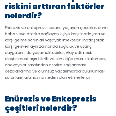
riskini arttıran faktörler
nelerdir?
Enürezis ve enkoprezis sorunu yaşayan çocuklar, anne
baba veya otorite sağlayan kişiye karşı inatlaşma ve
karşı gelme sorunları yaşayabilmektedir. İnatlaşarak
karşı gelirken aynı zamanda suçluluk ve utanç
duygularını da yaşamaktadırlar. Alay edilmesi,
eleştirilmesi, aşırı titizlik ve temizliğe maruz kalınması,
ebeveynler tarafından otorite sağlanması,
cezalandırma ve olumsuz yaptırımlarda bulunulması
sorunların artmasına neden olan etmenlerdir.
Enürezis ve Enkoprezis
çeşitleri nelerdir?