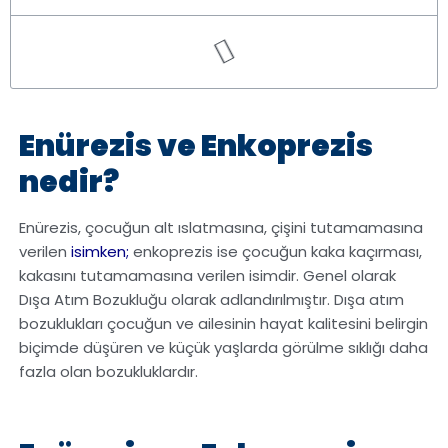
Enürezis ve Enkoprezis
nedir?
Enürezis, çocuğun alt ıslatmasına, çişini tutamamasına
verilen
isimken;
enkoprezis ise çocuğun kaka kaçırması,
kakasını tutamamasına verilen isimdir. Genel olarak
Dışa Atım Bozukluğu olarak adlandırılmıştır. Dışa atım
bozuklukları çocuğun ve ailesinin hayat kalitesini belirgin
biçimde düşüren ve küçük yaşlarda görülme sıklığı daha
fazla olan bozukluklardır.