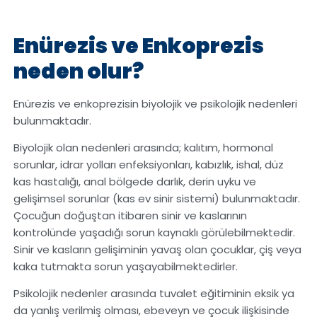
Enürezis ve Enkoprezis
neden olur?
Enürezis ve enkoprezisin biyolojik ve psikolojik nedenleri
bulunmaktadır.
Biyolojik olan nedenleri arasında; kalıtım, hormonal
sorunlar, idrar yolları enfeksiyonları, kabızlık, ishal, düz
kas hastalığı, anal bölgede darlık, derin uyku ve
gelişimsel sorunlar (kas ev sinir sistemi) bulunmaktadır.
Çocuğun doğuştan itibaren sinir ve kaslarının
kontrolünde yaşadığı sorun kaynaklı görülebilmektedir.
Sinir ve kasların gelişiminin yavaş olan çocuklar, çiş veya
kaka tutmakta sorun yaşayabilmektedirler.
Psikolojik nedenler arasında tuvalet eğitiminin eksik ya
da yanlış verilmiş olması, ebeveyn ve çocuk ilişkisinde