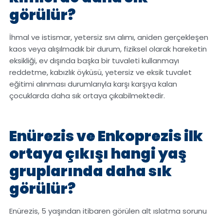
görülür?
İhmal ve istismar, yetersiz sıvı alımı, aniden gerçekleşen
kaos veya alışılmadık bir durum, fiziksel olarak hareketin
eksikliği, ev dışında başka bir tuvaleti kullanmayı
reddetme, kabızlık öyküsü, yetersiz ve eksik tuvalet
eğitimi alınması durumlarıyla karşı karşıya kalan
çocuklarda daha sık ortaya çıkabilmektedir.
Enürezis ve Enkoprezis ilk
ortaya çıkışı hangi yaş
gruplarında daha sık
görülür?
Enürezis, 5 yaşından itibaren görülen alt ıslatma sorunu