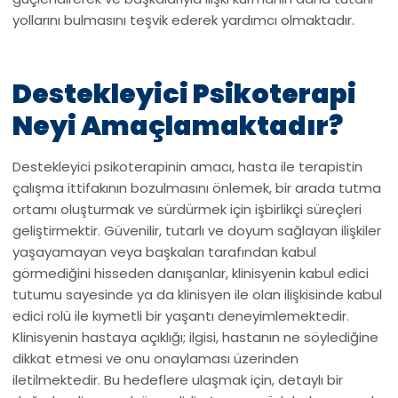
yollarını bulmasını teşvik ederek yardımcı olmaktadır.
Destekleyici Psikoterapi
Neyi Amaçlamaktadır?
Destekleyici psikoterapinin amacı, hasta ile terapistin
çalışma ittifakının bozulmasını önlemek, bir arada tutma
ortamı oluşturmak ve sürdürmek için işbirlikçi süreçleri
geliştirmektir. Güvenilir, tutarlı ve doyum sağlayan ilişkiler
yaşayamayan veya başkaları tarafından kabul
görmediğini hisseden danışanlar, klinisyenin kabul edici
tutumu sayesinde ya da klinisyen ile olan ilişkisinde kabul
edici rolü ile kıymetli bir yaşantı deneyimlemektedir.
Klinisyenin hastaya açıklığı; ilgisi, hastanın ne söylediğine
dikkat etmesi ve onu onaylaması üzerinden
iletilmektedir. Bu hedeflere ulaşmak için, detaylı bir