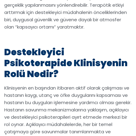
gerçeklik yapılanmasını yönlendirebilir. Terapötik etkiyi
arttırmak için destekleyici müdahalenin önceliklerinden
biri, duygusal güvenlik ve güvene dayalı bir atmosfer
olan “kapsayıcı ortamı” yaratmaktır.
Destekleyici
Psikoterapide Klinisyenin
Rolü Nedir?
Klinisyenin en başından itibaren aktif olarak çalışması ve
hastanın kaygı, utanç ve öfke duygularını kapsaması ve
hastanın bu duyguları işlemesine yardımcı olması gerekir.
Hastanın savunma mekanizmalarına yaklaşım, açıklayıcı
ve destekleyici psikoterapileri ayırt etmede merkezi bir
rol oynar. Açıklayıcı müdahalelerde, her bir temel
çatışmaya göre savunmalar tanımlanmakta ve